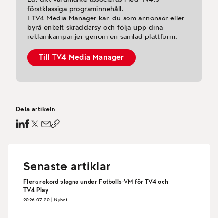
förstklassiga programinnehåll.
I TV4 Media Manager kan du som annonsör eller
byrå enkelt skräddarsy och följa upp dina
reklamkampanjer genom en samlad plattform.
Till TV4 Media Manager
Dela artikeln
Senaste artiklar
Flera rekord slagna under Fotbolls-VM för TV4 och
TV4 Play
2026-07-20
|
Nyhet