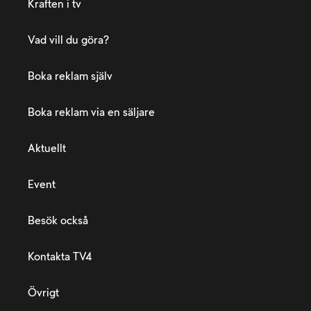
Kraften i tv
Vad vill du göra?
Boka reklam själv
Boka reklam via en säljare
Aktuellt
Event
Besök också
Kontakta TV4
Övrigt