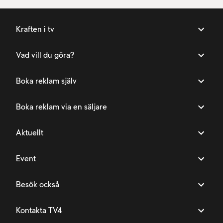
Kraften i tv
Vad vill du göra?
Boka reklam själv
Boka reklam via en säljare
Aktuellt
Event
Besök också
Kontakta TV4